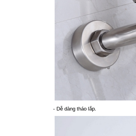
- Dễ dàng tháo lắp.