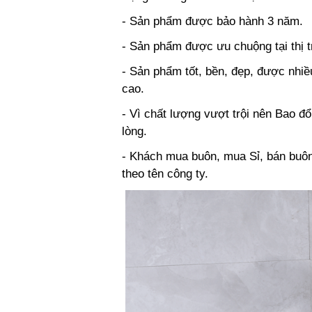
- Sản phẩm được bảo hành 3 năm.
- Sản phẩm được ưu chuộng tại thị 
- Sản phẩm tốt, bền, đẹp, được nhiề
cao.
- Vì chất lượng vượt trội nên Bao đổ
lòng.
- Khách mua buôn, mua Sỉ, bán buôn, 
theo tên công ty.