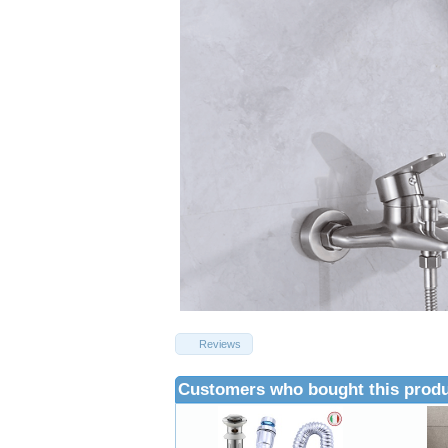
Reviews
Customers who bought this produ