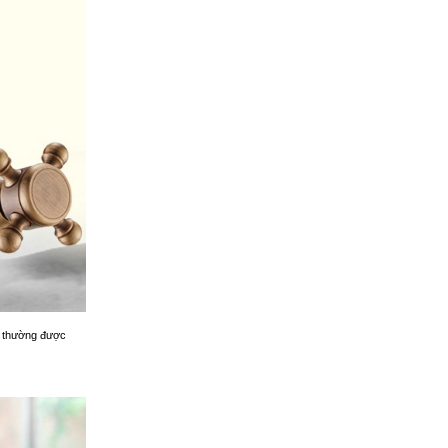
ấp thường được