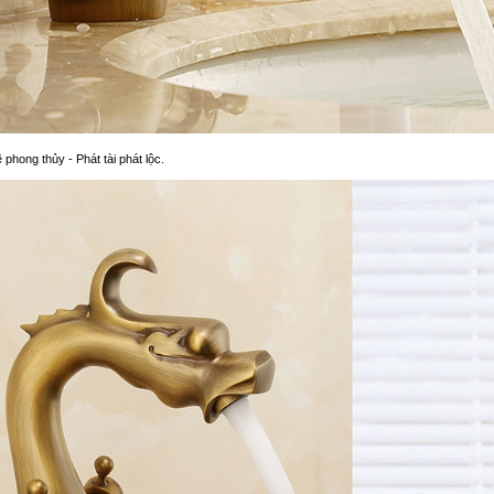
 phong thủy - Phát tài phát lộc.